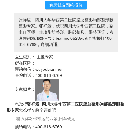
张祥运，四川大学华西第二医院脂肪整形胸部整形眼
整形专家。张祥运，就职四川大学华西第二医院，副
主任医师，主攻脂肪整形、胸部整形、眼整形等，咨
询预约添加微信号：bianmei0528或者直接拨打400-
616-6769，详细沟通。
医生级别：
主推专家
所在医院：
预约微信：
wuyoubianmei
医院电话：
400-616-6769
专家照片：
您觉得
张祥运_四川大学华西第二医院脂肪整形胸部整形眼整
形专家
怎么样？给个评价吧！
预约电话：
400-616-6769