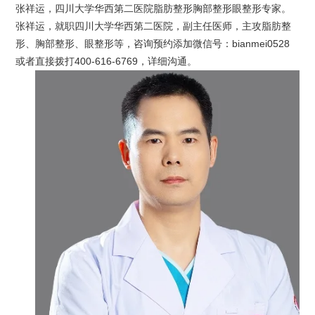
张祥运，四川大学华西第二医院脂肪整形胸部整形眼整形专家。
张祥运，就职四川大学华西第二医院，副主任医师，主攻脂肪整
形、胸部整形、眼整形等，咨询预约添加微信号：bianmei0528
或者直接拨打400-616-6769，详细沟通。