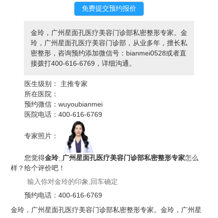
金玲，广州星面孔医疗美容门诊部私密整形专家。金
玲，广州星面孔医疗美容门诊部，从业多年，擅长私
密整形，咨询预约添加微信号：bianmei0528或者直
接拨打400-616-6769，详细沟通。
医生级别：
主推专家
所在医院：
预约微信：
wuyoubianmei
医院电话：
400-616-6769
专家照片：
您觉得
金玲_广州星面孔医疗美容门诊部私密整形专家
怎么
样？给个评价吧！
预约电话：
400-616-6769
金玲，广州星面孔医疗美容门诊部私密整形专家。金玲，广州星