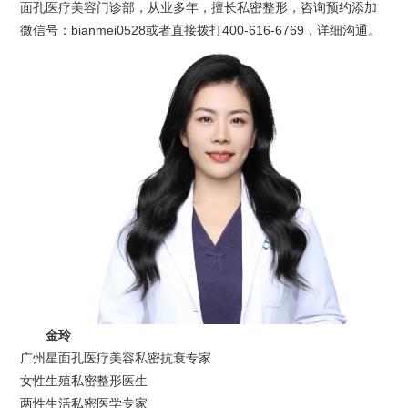
面孔医疗美容门诊部，从业多年，擅长私密整形，咨询预约添加
微信号：bianmei0528或者直接拨打400-616-6769，详细沟通。
金玲
广州星面孔医疗美容私密抗衰专家
女性生殖私密整形医生
两性生活私密医学专家