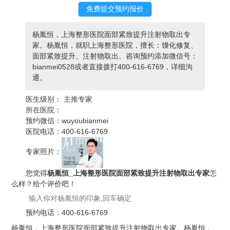
杨胤恒，上海整形医院面部紧致提升注射物取出专
家。杨胤恒，就职上海整形医院，擅长：馒化修复、
面部紧致提升、注射物取出。咨询预约添加微信号：
bianmei0528或者直接拨打400-616-6769，详细沟
通。
医生级别：
主推专家
所在医院：
预约微信：
wuyoubianmei
医院电话：
400-616-6769
专家照片：
您觉得
杨胤恒_上海整形医院面部紧致提升注射物取出专家
怎
么样？给个评价吧！
预约电话：
400-616-6769
杨胤恒，上海整形医院面部紧致提升注射物取出专家。杨胤恒，