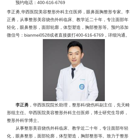
预约电话：
400-616-6769
李正勇,华西医院美容整形外科主任医师，眼鼻面胸整形专家。李
正勇，从事整形美容烧伤外科临床、教学近二十年，专注面部年
轻化，眼鼻整形，面部轮廓，体型塑造，胸部整形等。预约添加
微信号：bianmei0528或者直接拨打400-616-6769，详细沟通。
李正勇
，华西医院院长助理，整形科/烧伤科副主任，先天畸
形组主任。华西医院美容整形外科主任医师，博士研究生导师，
整形外科学博士。
从事整形美容烧伤外科临床、教学近二十年，专注面部年轻
化，眼鼻整形，面部轮廓，体型塑造，胸部整形等。致力于整形