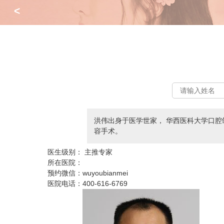
<
洪伟出身于医学世家， 华西医科大学口腔
容手术。
医生级别：
主推专家
所在医院：
预约微信：
wuyoubianmei
医院电话：
400-616-6769