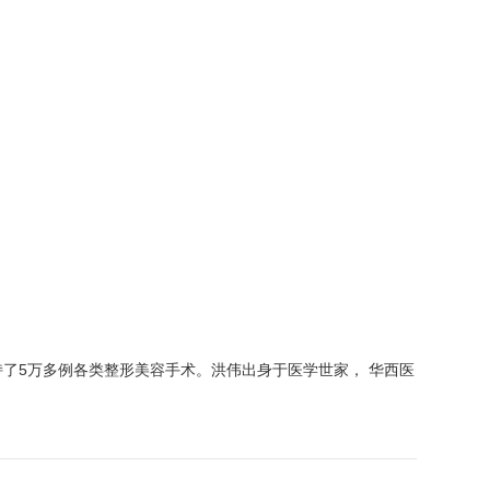
了5万多例各类整形美容手术。洪伟出身于医学世家， 华西医
。