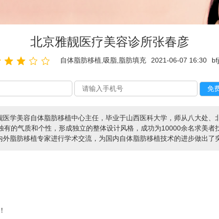
北京雅靓医疗美容诊所张春彦
自体脂肪移植,吸脂,脂肪填充
2021-06-07 16:30
bf
靓医学美容自体脂肪移植中心主任，毕业于山西医科大学，师从八大处、
独有的气质和个性，形成独立的整体设计风格，成功为10000余名求美
内外脂肪移植专家进行学术交流，为国内自体脂肪移植技术的进步做出了
！