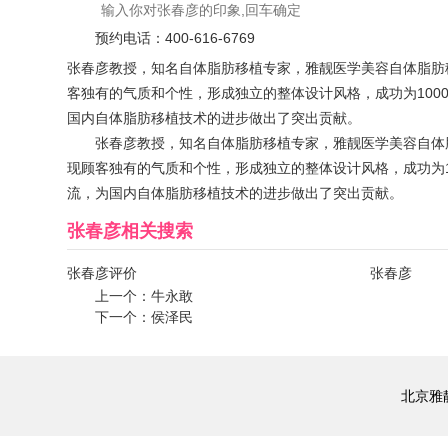
预约电话：
400-616-6769
张春彦教授，知名自体脂肪移植专家，雅靓医学美容自体脂肪
客独有的气质和个性，形成独立的整体设计风格，成功为10
国内自体脂肪移植技术的进步做出了突出贡献。
张春彦教授，知名自体脂肪移植专家，雅靓医学美容自体
现顾客独有的气质和个性，形成独立的整体设计风格，成功为
流，为国内自体脂肪移植技术的进步做出了突出贡献。
张春彦
相关搜索
张春彦评价
张春彦
上一个：
牛永敢
下一个：
侯泽民
北京雅