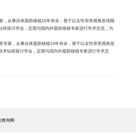
家，从事自体脂肪移植10年有余，善于以女性审美视角发现顾
术钻研探讨学会，定期与国内外脂肪移植专家进行学术交流，为
形专家，从事自体脂肪移植10年有余，善于以女性审美视角发
植技术钻研探讨学会，定期与国内外脂肪移植专家进行学术交
约查询网