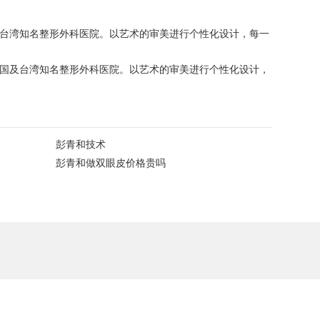
及台湾知名整形外科医院。以艺术的审美进行个性化设计，每一
韩国及台湾知名整形外科医院。以艺术的审美进行个性化设计，
彭青和技术
彭青和做双眼皮价格贵吗