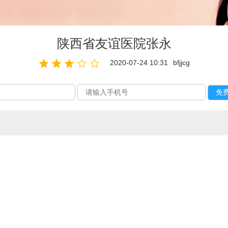
陕西省友谊医院张永
2020-07-24 10:31
bfjjcg