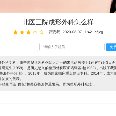
北医三院成形外科怎么样
距离我
2020-08-07 11:42
bfjjcg
外科学科，由中国整形外科创始人之一的朱洪荫教授于1949年9月3日
究生(1959)，是历史悠久的整形外科医师培训基地(1952)，出版
整形外科分册》。2013年，成为国家临床重点建设专科。2014年，成
科发展的代表。
整形再造(修复)和美容整形并重发展。作为整形外科疑难...