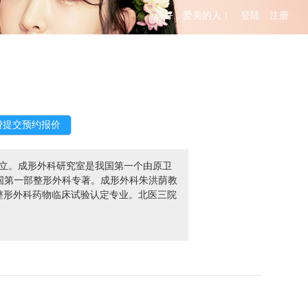
您好，爱美的人！
登陆
注册
创立。成形外科研究室是我国第一个由原卫
了我国第一部整形外科专著。成形外科朱洪荫教
为整形外科药物临床试验认定专业。北医三院