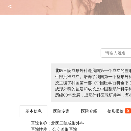
<
北医三院成形外科是我国第一个成立的整形
生部批准成立。培养了我国第一个整形外科研
授主编了我国第一部《中国医学百科全书·
成形外科的创建和成长是中国整形外科学
历经69年发展，成形外科医教研并举，坚持
基本信息
医院专家
医院介绍
整形报价
0
医院名称：
北医三院成形外科
医院性质：
公立整形医院